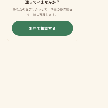
迷っていませんか？
あなたのお店に合わせて、準備の優先順位
を一緒に整理します。
無料で相談する