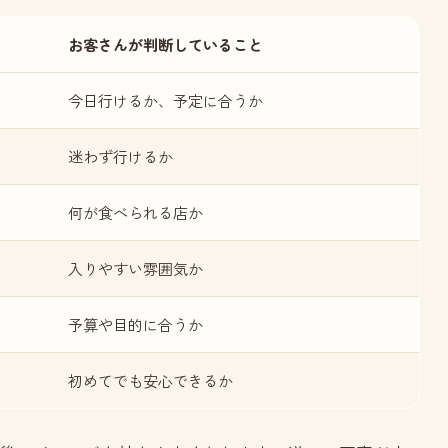
お客さんが判断していること
今日行けるか、予定に合うか
迷わず行けるか
何が食べられる店か
入りやすい雰囲気か
予算や目的に合うか
初めてでも安心できるか