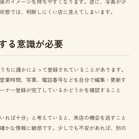
後のイメージを持ちやすくなります。逆に、写真が少
状態では、判断しにくい店に見えてしまいます。
する意識が必要
ないうちに誰かによって登録されていることがあります。
営業時間、写真、電話番号などを自分で編集・更新す
ーナー登録が完了しているかどうかを確認すること
いれば十分」と考えていると、来店の機会を逃すこと
確かな情報に敏感です。少しでも不安があれば、別の