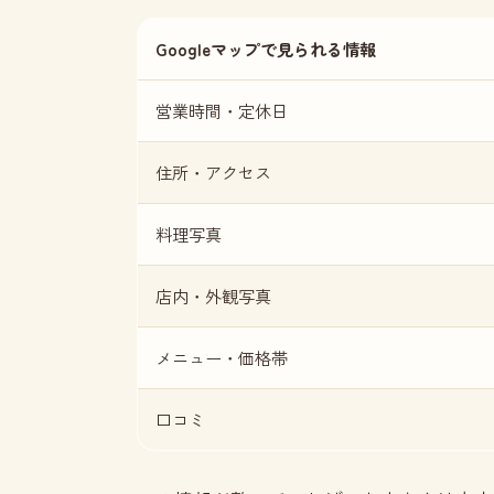
Googleマップで見られる情報
営業時間・定休日
住所・アクセス
料理写真
店内・外観写真
メニュー・価格帯
口コミ