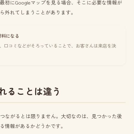
初にGoogleマップを見る場合、そこに必要な情報が
ら外れてしまうことがあります。
材料になる
、口コミなどがそろっていることで、お客さんは来店を決
れることは違う
店につながるとは限りません。大切なのは、見つかった後
る情報があるかどうかです。