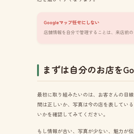
Googleマップ任せにしない
店舗情報を自分で管理することは、来店前の
まずは自分のお店をGo
最初に取り組みたいのは、お客さんの目線で
間は正しいか、写真は今の店を表している
いかを確認してみてください。
もし情報が古い、写真が少ない、魅力が伝