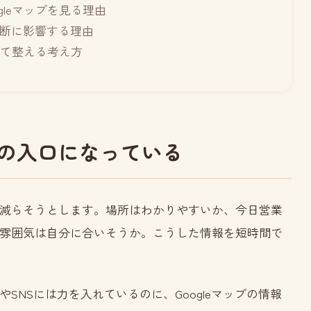
gleマップを見る理由
断に影響する理由
して整える考え方
店前の入口になっている
減らそうとします。場所はわかりやすいか、今日営業
雰囲気は自分に合いそうか。こうした情報を短時間で
SNSには力を入れているのに、Googleマップの情報