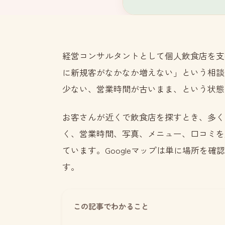
経営コンサルタントとして個人飲食店を支
に新規客がなかなか増えない」という相談を
少ない、営業時間が古いまま、という状態
お客さんが近くで飲食店を探すとき、多くの
く、営業時間、写真、メニュー、口コミを
ています。Googleマップは単に場所を
す。
この記事でわかること