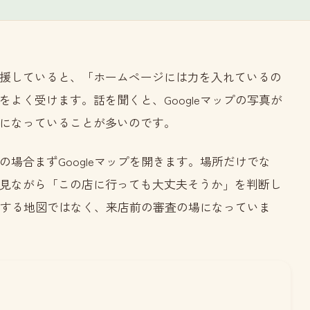
援していると、「ホームページには力を入れているの
よく受けます。話を聞くと、Googleマップの写真が
になっていることが多いのです。
場合まずGoogleマップを開きます。場所だけでな
見ながら「この店に行っても大丈夫そうか」を判断し
確認する地図ではなく、来店前の審査の場になっていま