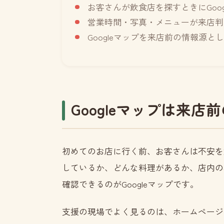
お客さんが飲食店を探すときにGoo
営業時間・写真・メニューが来店判
Googleマップを来店前の情報源と
Googleマップは来
初めてのお店に行く前、お客さんは不安を
しているか、どんな料理があるか、店内の
確認できるのがGoogleマップです。
支援の現場でよく見るのは、ホームページや