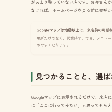
があまり整っていない店です。お客さんが最
なければ、ホームページを見る前に候補か
Googleマップは地図以上に、来店前の判断
場所だけでなく、営業時間、写真、メニュー
めやすくなります。
見つかることと、選ば
Googleマップに表示されるだけで、来
に「ここに行ってみたい」と思ってもらえ