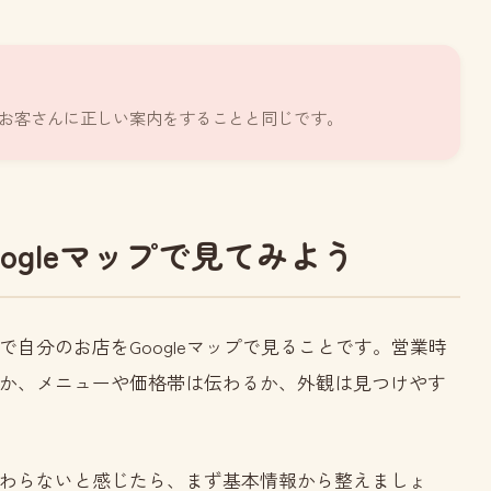
お客さんに正しい案内をすることと同じです。
ogleマップで見てみよう
自分のお店をGoogleマップで見ることです。営業時
か、メニューや価格帯は伝わるか、外観は見つけやす
わらないと感じたら、まず基本情報から整えましょ