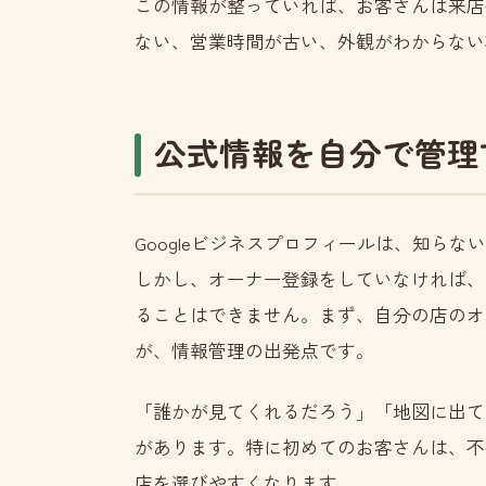
この情報が整っていれば、お客さんは来店
ない、営業時間が古い、外観がわからない
公式情報を自分で管理
Googleビジネスプロフィールは、知ら
しかし、オーナー登録をしていなければ、
ることはできません。まず、自分の店のオ
が、情報管理の出発点です。
「誰かが見てくれるだろう」「地図に出て
があります。特に初めてのお客さんは、不
店を選びやすくなります。