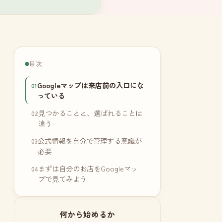
目次
Googleマップは来店前の入口にな
っている
見つかることと、選ばれることは
違う
公式情報を自分で管理する意識が
必要
まずは自分のお店をGoogleマッ
プで見てみよう
何から始めるか