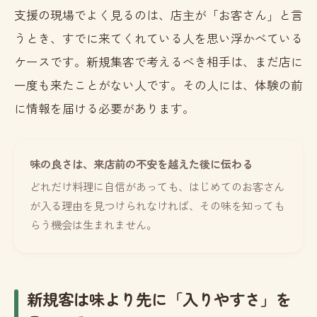
支援の現場でよく見るのは、店主が「お客さん」と言
うとき、すでに来てくれている人を思い浮かべている
ケースです。新規集客で考えるべき相手は、まだ店に
一度も来たことがない人です。その人には、体験の前
に情報を届ける必要があります。
味の良さは、来店前の不安を越えた後に伝わる
どれだけ料理に自信があっても、はじめてのお客さん
が入る理由を見つけられなければ、その味を知っても
らう機会は生まれません。
新規客は味より先に「入りやすさ」を