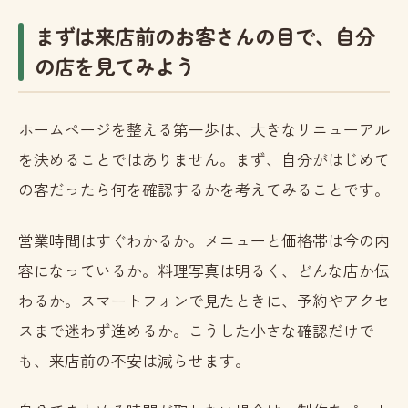
まずは来店前のお客さんの目で、自分
の店を見てみよう
ホームページを整える第一歩は、大きなリニューアル
を決めることではありません。まず、自分がはじめて
の客だったら何を確認するかを考えてみることです。
営業時間はすぐわかるか。メニューと価格帯は今の内
容になっているか。料理写真は明るく、どんな店か伝
わるか。スマートフォンで見たときに、予約やアクセ
スまで迷わず進めるか。こうした小さな確認だけで
も、来店前の不安は減らせます。