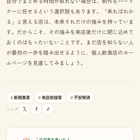
自分でまとめる時間が取れない場合は、制作をパート
ナーに任せるという選択肢もあります。「来ればわか
る」と言える店は、本来それだけの強みを持っていま
す。だからこそ、その強みを来店後だけに閉じ込めて
おくのはもったいないことです。まだ店を知らない人
が最初の一歩を踏み出せるように、個人飲食店のホー
ムページを見直してみましょう。
新規集客
来店前接客
不安解消
シェア
この記事を書いた人