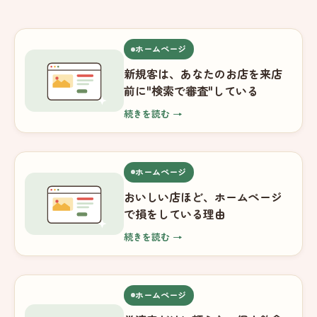
ホームページ
新規客は、あなたのお店を来店
前に"検索で審査"している
続きを読む →
ホームページ
おいしい店ほど、ホームページ
で損をしている理由
続きを読む →
ホームページ