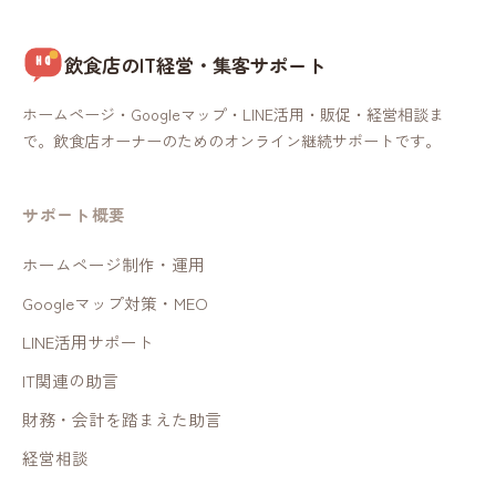
飲食店のIT経営・集客サポート
ホームページ・Googleマップ・LINE活用・販促・経営相談ま
で。飲食店オーナーのためのオンライン継続サポートです。
サポート概要
ホームページ制作・運用
Googleマップ対策・MEO
LINE活用サポート
IT関連の助言
財務・会計を踏まえた助言
経営相談