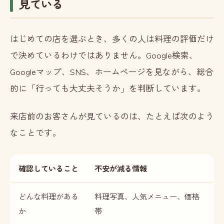
見ている
はじめての店を選ぶとき、多くの人は料理の評価だけ
で決めているわけではありません。Google検索、
Googleマップ、SNS、ホームページを見ながら、総合
的に「行っても大丈夫そうか」を判断しています。
来店前のお客さんが見ているのは、たとえば次のよう
なことです。
確認していること
不安が減る情報
どんな料理がある
料理写真、人気メニュー、価格
か
帯