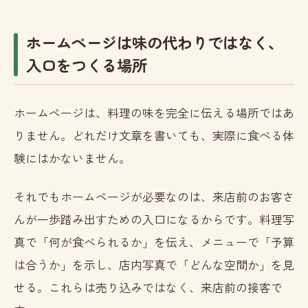
ホームページは味の代わりではなく、
入口をつくる場所
ホームページは、料理の味を完全に伝える場所ではあ
りません。どれだけ文章を書いても、実際に食べる体
験にはかないません。
それでもホームページが必要なのは、来店前のお客さ
んが一歩踏み出すための入口になるからです。料理写
真で「何が食べられるか」を伝え、メニューで「予算
は合うか」を示し、店内写真で「どんな空間か」を見
せる。これらは売り込みではなく、来店前の接客で