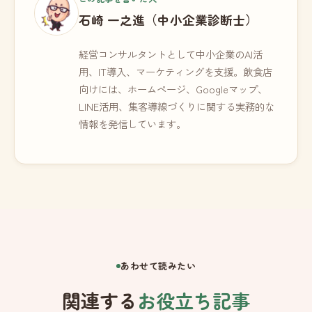
石崎 一之進（中小企業診断士）
経営コンサルタントとして中小企業のAI活
用、IT導入、マーケティングを支援。飲食店
向けには、ホームページ、Googleマップ、
LINE活用、集客導線づくりに関する実務的な
情報を発信しています。
あわせて読みたい
関連する
お役立ち記事