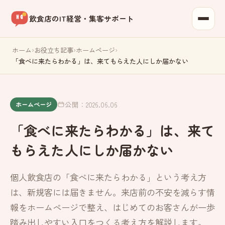
飲食店のIT経営・集客サポート
ホーム
›
お役立ち記事
›
ホームページ
›
「食べに来たらわかる」は、来てもらえた人にしか届かない
公開：2026.06.06
ホームページ
「食べに来たらわかる」は、来て
もらえた人にしか届かない
個人飲食店の「食べに来たらわかる」という考え方
は、新規客には届きません。来店前の不安を減らす情
報をホームページで整え、はじめてのお客さんが一歩
踏み出しやすい入口をつくる考え方を解説します。