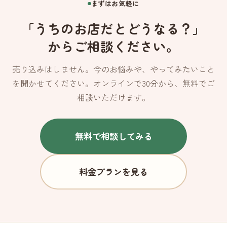
まずはお気軽に
「うちのお店だとどうなる？」
からご相談ください。
売り込みはしません。今のお悩みや、やってみたいこと
を聞かせてください。オンラインで30分から、無料でご
相談いただけます。
無料で相談してみる
料金プランを見る