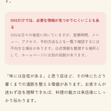
す。
SNSだけでは、必要な情報が見つかりにくいこともあ
る
SNSは日々の発信に向いていますが、営業時間、メニ
ュー、アクセス、予約方法などを一覧で確認するには
不向きな場合があります。公式情報を整理する場所と
して、ホームページには別の役割があります。
「味には自信がある」と思う店ほど、その味にたどり
着くまでの道筋を整える価値があります。お客さんが
迷わず店を理解できれば、料理の魅力は来店後にしっ
かり伝わります。