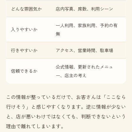
どんな雰囲気か
店内写真、席数、利用シーン
一人利用、家族利用、予約の有
入りやすいか
無
行きやすいか
アクセス、営業時間、駐車場
公式情報、更新されたメニュ
信頼できるか
ー、店主の考え
この情報が整っているだけで、お客さんは「ここなら
行けそう」と感じやすくなります。逆に情報が少ない
と、店が悪いわけではなくても、判断できないという
理由で離れてしまいます。