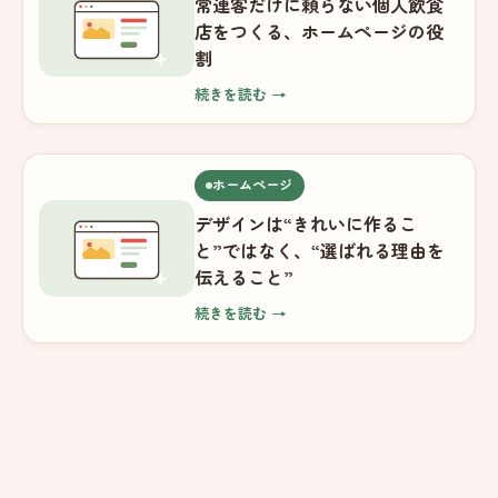
常連客だけに頼らない個人飲食
店をつくる、ホームページの役
割
続きを読む →
ホームページ
デザインは“きれいに作るこ
と”ではなく、“選ばれる理由を
伝えること”
続きを読む →