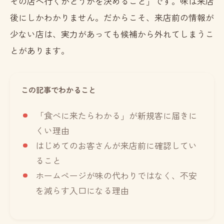
その店へ行くかどうかを決めること」です。味は来店
後にしかわかりません。だからこそ、来店前の情報が
少ない店は、実力があっても候補から外れてしまうこ
とがあります。
この記事でわかること
「食べに来たらわかる」が新規客に届きに
くい理由
はじめてのお客さんが来店前に確認してい
ること
ホームページが味の代わりではなく、不安
を減らす入口になる理由