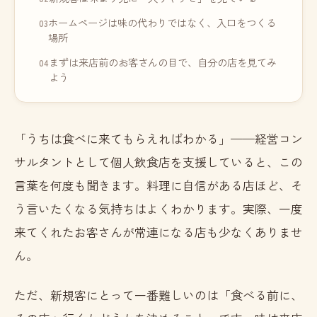
ホームページは味の代わりではなく、入口をつくる
場所
まずは来店前のお客さんの目で、自分の店を見てみ
よう
「うちは食べに来てもらえればわかる」——経営コン
サルタントとして個人飲食店を支援していると、この
言葉を何度も聞きます。料理に自信がある店ほど、そ
う言いたくなる気持ちはよくわかります。実際、一度
来てくれたお客さんが常連になる店も少なくありませ
ん。
ただ、新規客にとって一番難しいのは「食べる前に、