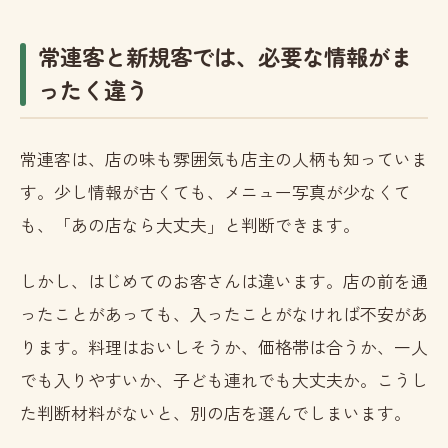
常連客と新規客では、必要な情報がま
ったく違う
常連客は、店の味も雰囲気も店主の人柄も知っていま
す。少し情報が古くても、メニュー写真が少なくて
も、「あの店なら大丈夫」と判断できます。
しかし、はじめてのお客さんは違います。店の前を通
ったことがあっても、入ったことがなければ不安があ
ります。料理はおいしそうか、価格帯は合うか、一人
でも入りやすいか、子ども連れでも大丈夫か。こうし
た判断材料がないと、別の店を選んでしまいます。