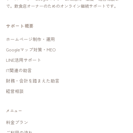
で。飲食店オーナーのためのオンライン継続サポートです。
サポート概要
ホームページ制作・運用
Googleマップ対策・MEO
LINE活用サポート
IT関連の助言
財務・会計を踏まえた助言
経営相談
メニュー
料金プラン
ご利用の流れ