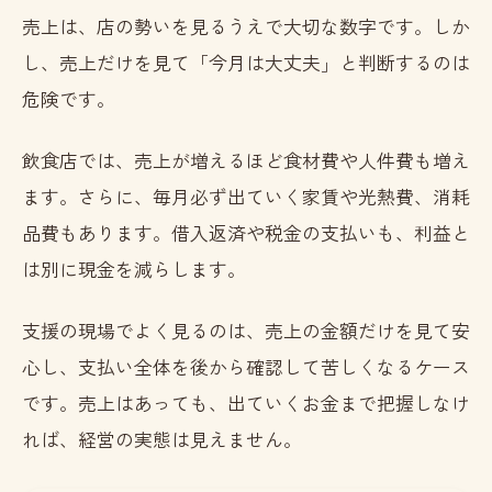
売上は、店の勢いを見るうえで大切な数字です。しか
し、売上だけを見て「今月は大丈夫」と判断するのは
危険です。
飲食店では、売上が増えるほど食材費や人件費も増え
ます。さらに、毎月必ず出ていく家賃や光熱費、消耗
品費もあります。借入返済や税金の支払いも、利益と
は別に現金を減らします。
支援の現場でよく見るのは、売上の金額だけを見て安
心し、支払い全体を後から確認して苦しくなるケース
です。売上はあっても、出ていくお金まで把握しなけ
れば、経営の実態は見えません。