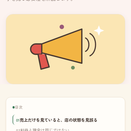
目次
売上だけを見ていると、店の状態を見誤る
利益と現金は同じではない