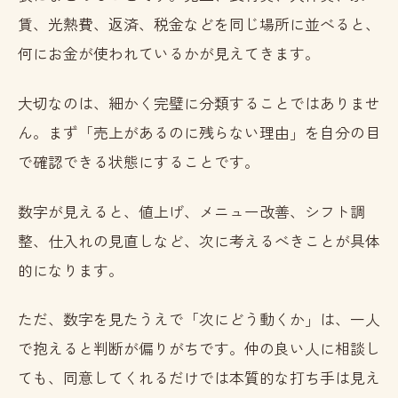
賃、光熱費、返済、税金などを同じ場所に並べると、
何にお金が使われているかが見えてきます。
大切なのは、細かく完璧に分類することではありませ
ん。まず「売上があるのに残らない理由」を自分の目
で確認できる状態にすることです。
数字が見えると、値上げ、メニュー改善、シフト調
整、仕入れの見直しなど、次に考えるべきことが具体
的になります。
ただ、数字を見たうえで「次にどう動くか」は、一人
で抱えると判断が偏りがちです。仲の良い人に相談し
ても、同意してくれるだけでは本質的な打ち手は見え