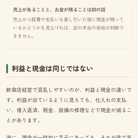
売上があることと、お金が残ることは別の話
売上から経費や支払いを差し引いた後に現金が残って
いるかどうかを見なければ、店の本当の余裕は判断で
きません。
利益と現金は同じではない
飲食店経営で混乱しやすいのが、利益と現金の違いで
す。利益が出ているように見えても、仕入れの支払
い、借入返済、税金、設備の修理などで現金が減るこ
とがあります。
逆に、現金が一時的に手元にあっても、それが後で支