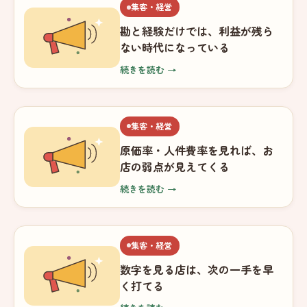
集客・経営
勘と経験だけでは、利益が残ら
ない時代になっている
続きを読む →
集客・経営
原価率・人件費率を見れば、お
店の弱点が見えてくる
続きを読む →
集客・経営
数字を見る店は、次の一手を早
く打てる