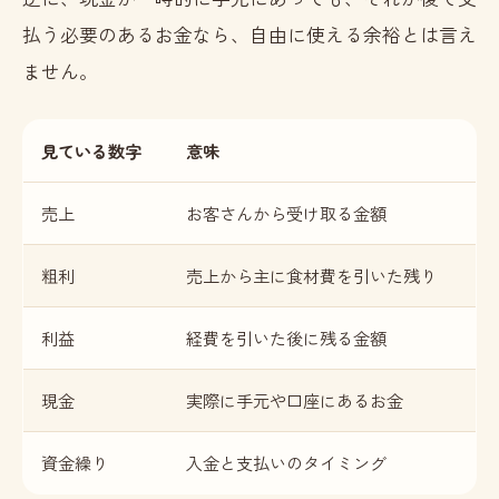
払う必要のあるお金なら、自由に使える余裕とは言え
ません。
見ている数字
意味
売上
お客さんから受け取る金額
粗利
売上から主に食材費を引いた残り
利益
経費を引いた後に残る金額
現金
実際に手元や口座にあるお金
資金繰り
入金と支払いのタイミング