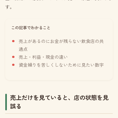
す。
この記事でわかること
売上があるのにお金が残らない飲食店の共
通点
売上・利益・現金の違い
資金繰りを苦しくしないために見たい数字
売上だけを見ていると、店の状態を見
誤る