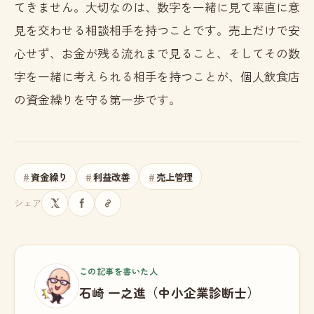
てきません。大切なのは、数字を一緒に見て率直に意
見を交わせる相談相手を持つことです。売上だけで安
心せず、お金が残る流れまで見ること、そしてその数
字を一緒に考えられる相手を持つことが、個人飲食店
の資金繰りを守る第一歩です。
資金繰り
利益改善
売上管理
シェア
この記事を書いた人
石崎 一之進（中小企業診断士）