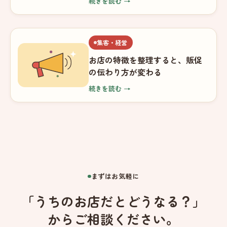
続きを読む →
集客・経営
お店の特徴を整理すると、販促
の伝わり方が変わる
続きを読む →
まずはお気軽に
「うちのお店だとどうなる？」
からご相談ください。