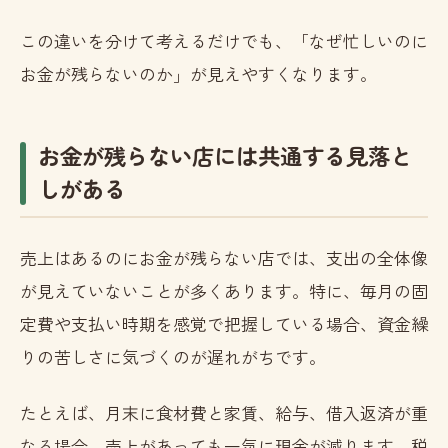
この違いを分けて考えるだけでも、「なぜ忙しいのに
お金が残らないのか」が見えやすくなります。
お金が残らない店には共通する見落と
しがある
売上はあるのにお金が残らない店では、支出の全体像
が見えていないことが多くあります。特に、毎月の固
定費や支払い時期を感覚で把握している場合、資金繰
りの苦しさに気づくのが遅れがちです。
たとえば、月末に食材費と家賃、給与、借入返済が重
なる場合、売上があっても一気に現金が減ります。税