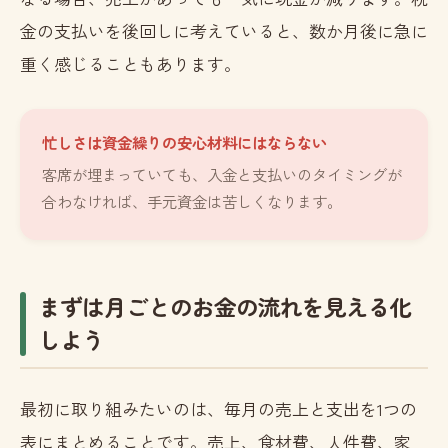
金の支払いを後回しに考えていると、数か月後に急に
重く感じることもあります。
忙しさは資金繰りの安心材料にはならない
客席が埋まっていても、入金と支払いのタイミングが
合わなければ、手元資金は苦しくなります。
まずは月ごとのお金の流れを見える化
しよう
最初に取り組みたいのは、毎月の売上と支出を1つの
表にまとめることです。売上、食材費、人件費、家