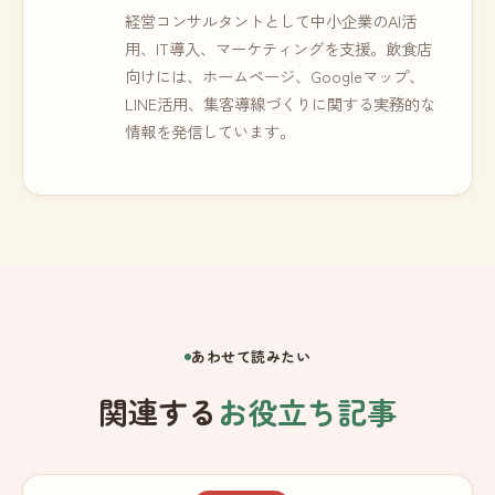
経営コンサルタントとして中小企業のAI活
用、IT導入、マーケティングを支援。飲食店
向けには、ホームページ、Googleマップ、
LINE活用、集客導線づくりに関する実務的な
情報を発信しています。
あわせて読みたい
関連する
お役立ち記事