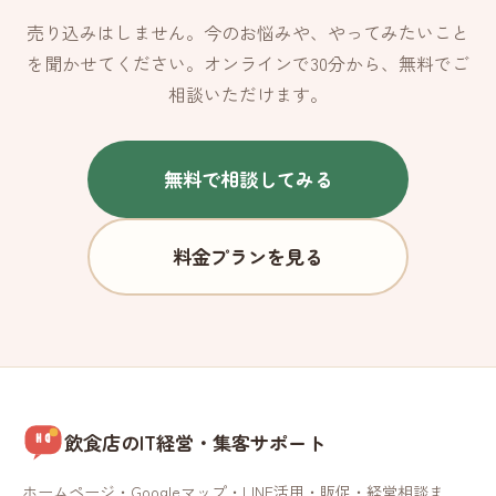
売り込みはしません。今のお悩みや、やってみたいこと
を聞かせてください。オンラインで30分から、無料でご
相談いただけます。
無料で相談してみる
料金プランを見る
飲食店のIT経営・集客サポート
ホームページ・Googleマップ・LINE活用・販促・経営相談ま