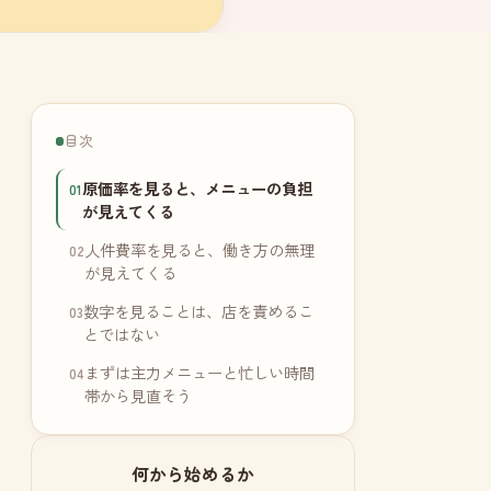
目次
原価率を見ると、メニューの負担
が見えてくる
人件費率を見ると、働き方の無理
が見えてくる
数字を見ることは、店を責めるこ
とではない
まずは主力メニューと忙しい時間
帯から見直そう
何から始めるか