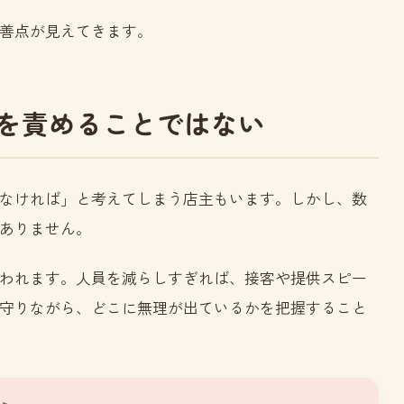
善点が見えてきます。
を責めることではない
なければ」と考えてしまう店主もいます。しかし、数
ありません。
われます。人員を減らしすぎれば、接客や提供スピー
守りながら、どこに無理が出ているかを把握すること