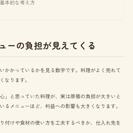
基本的な考え方
ューの負担が見えてくる
いかかっているかを見る数字です。料理がよく売れて
くなります。
心」と思っていた料理が、実は原価の負担が大きいと
いるメニューほど、利益への影響も大きくなります。
り付けや食材の使い方を工夫するべきか、仕入れ先を