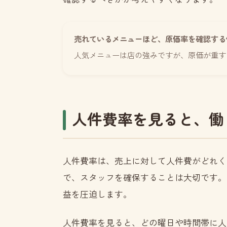
売れているメニューほど、原価率を確認する
人気メニューは店の強みですが、原価が重す
人件費率を見ると、働
人件費率は、売上に対して人件費がどれく
で、スタッフを確保することは大切です。
益を圧迫します。
人件費率を見ると、どの曜日や時間帯に人