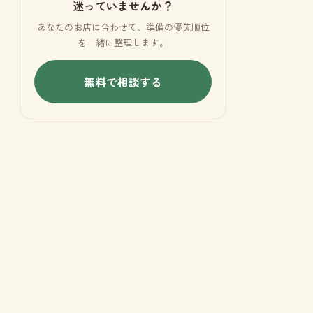
迷っていませんか？
あなたのお店に合わせて、準備の優先順位
を一緒に整理します。
無料で相談する