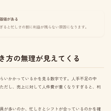
価値がある
ぎると忙しさの割に利益が残らない原因になります。
き方の無理が見えてくる
らいかかっているかを見る数字です。人手不足の中
ただし、売上に対して人件費が重くなりすぎると、利
員が多いのか、忙しさとシフトが合っているのかを確