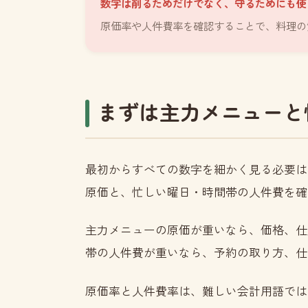
数字は削るためだけでなく、守るためにも使
原価率や人件費率を確認することで、料理の
まずは主力メニューと
最初からすべての数字を細かく見る必要は
原価と、忙しい曜日・時間帯の人件費を確
主力メニューの原価が重いなら、価格、仕
帯の人件費が重いなら、予約の取り方、仕
原価率と人件費率は、難しい会計用語では