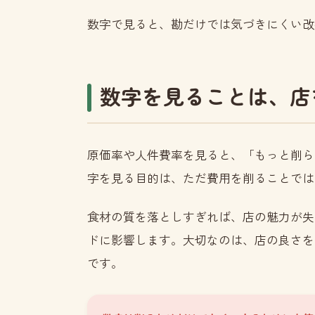
数字で見ると、勘だけでは気づきにくい改
数字を見ることは、店
原価率や人件費率を見ると、「もっと削ら
字を見る目的は、ただ費用を削ることでは
食材の質を落としすぎれば、店の魅力が失
ドに影響します。大切なのは、店の良さを
です。