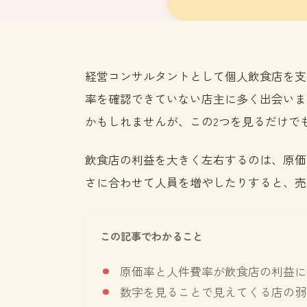
経営コンサルタントとして個人飲食店を支
率を確認できていない店主に多く出会いま
かもしれませんが、この2つを見るだけで
飲食店の利益を大きく左右するのは、原価
さに合わせて人員を増やしたりすると、売
この記事でわかること
原価率と人件費率が飲食店の利益に
数字を見ることで見えてくる店の弱