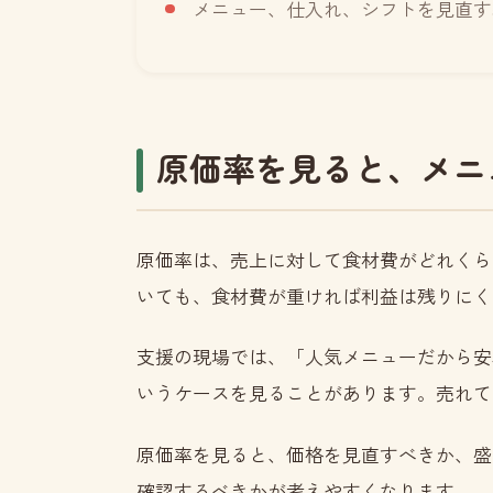
メニュー、仕入れ、シフトを見直す
原価率を見ると、メニ
原価率は、売上に対して食材費がどれくら
いても、食材費が重ければ利益は残りにく
支援の現場では、「人気メニューだから安
いうケースを見ることがあります。売れて
原価率を見ると、価格を見直すべきか、盛
確認するべきかが考えやすくなります。