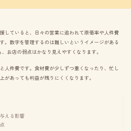
援していると、日々の営業に追われて原価率や人件費
す。数字を管理するのは難しいというイメージがある
も、お店の弱点はかなり見えやすくなります。
と人件費です。食材費が少しずつ重くなったり、忙し
上があっても利益が残りにくくなります。
与える影響
点