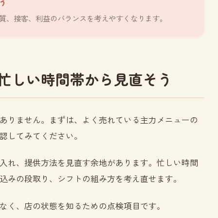
う
質、接客、利益のバランスを考えやすくなります。
忙しい時間帯から見直そう
ありません。まずは、よく売れている主力メニューの
認してみてください。
入れ、提供方法を見直す余地があります。忙しい時間
込みの段取り、シフトの組み方を考え直せます。
なく、店の状態を知るための点検項目です。