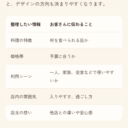
と、デザインの方向も決まりやすくなります。
整理したい情報
お客さんに伝わること
料理の特徴
何を食べられる店か
価格帯
予算に合うか
一人、家族、会食などで使いやす
利用シーン
いか
店内の雰囲気
入りやすさ、過ごし方
店主の想い
他店との違いや安心感