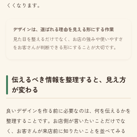
くくなります。
デザインは、選ばれる理由を見える形にする作業
見た目を整えるだけでなく、お店の強みや使いやすさ
をお客さんが判断できる形にすることが大切です。
伝えるべき情報を整理すると、見え方
が変わる
良いデザインを作る前に必要なのは、何を伝えるかを
整理することです。お店側が言いたいことだけでな
く、お客さんが来店前に知りたいことを並べてみる