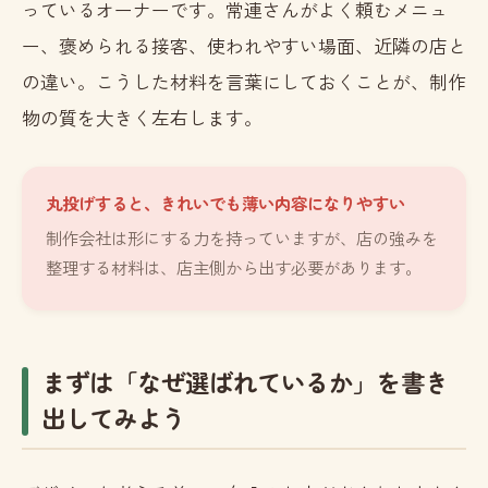
っているオーナーです。常連さんがよく頼むメニュ
ー、褒められる接客、使われやすい場面、近隣の店と
の違い。こうした材料を言葉にしておくことが、制作
物の質を大きく左右します。
丸投げすると、きれいでも薄い内容になりやすい
制作会社は形にする力を持っていますが、店の強みを
整理する材料は、店主側から出す必要があります。
まずは「なぜ選ばれているか」を書き
出してみよう