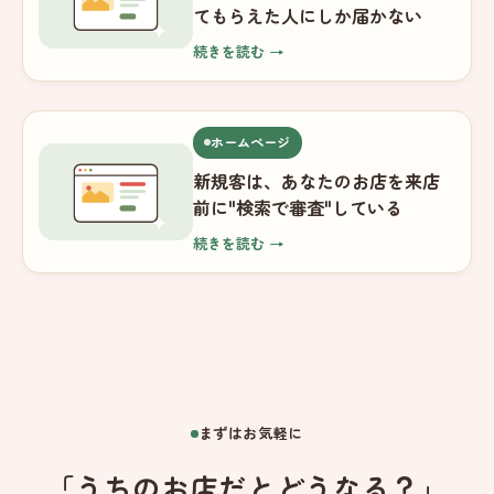
てもらえた人にしか届かない
続きを読む →
ホームページ
新規客は、あなたのお店を来店
前に"検索で審査"している
続きを読む →
まずはお気軽に
「うちのお店だとどうなる？」