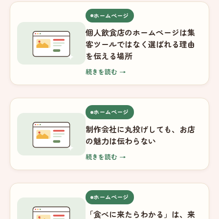
ホームページ
個人飲食店のホームページは集
客ツールではなく選ばれる理由
を伝える場所
続きを読む →
ホームページ
制作会社に丸投げしても、お店
の魅力は伝わらない
続きを読む →
ホームページ
「食べに来たらわかる」は、来