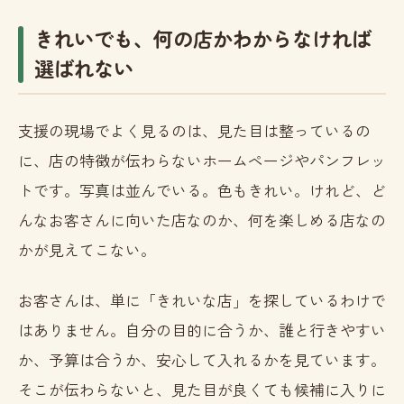
きれいでも、何の店かわからなければ
選ばれない
支援の現場でよく見るのは、見た目は整っているの
に、店の特徴が伝わらないホームページやパンフレッ
トです。写真は並んでいる。色もきれい。けれど、ど
んなお客さんに向いた店なのか、何を楽しめる店なの
かが見えてこない。
お客さんは、単に「きれいな店」を探しているわけで
はありません。自分の目的に合うか、誰と行きやすい
か、予算は合うか、安心して入れるかを見ています。
そこが伝わらないと、見た目が良くても候補に入りに