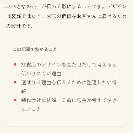
ぶべきなのか」が伝わる形にすることです。デザイン
は装飾ではなく、お店の価値をお客さんに届けるため
の設計です。
この記事でわかること
飲食店のデザインを見た目だけで考えると
伝わりにくい理由
選ばれる理由を伝えるために整理したい情
報
制作会社に依頼する前に店主が考えておき
たいこと