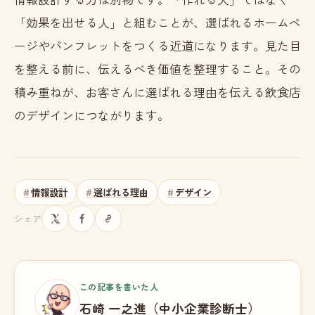
「効果を出せる人」と組むことが、選ばれるホームペ
ージやパンフレットをつくる近道になります。見た目
を整える前に、伝えるべき価値を整理すること。その
積み重ねが、お客さんに選ばれる理由を伝える飲食店
のデザインにつながります。
情報設計
選ばれる理由
デザイン
シェア
この記事を書いた人
石崎 一之進（中小企業診断士）