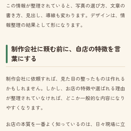
この情報が整理されていると、写真の選び方、文章の
書き方、見出し、導線も変わります。デザインは、情
報整理の結果として形になります。
制作会社に頼む前に、自店の特徴を言
葉にする
制作会社に依頼すれば、見た目の整ったものは作れる
かもしれません。しかし、お店の特徴や選ばれる理由
が整理されていなければ、どこか一般的な内容になり
やすくなります。
お店の本質を一番よく知っているのは、日々現場に立