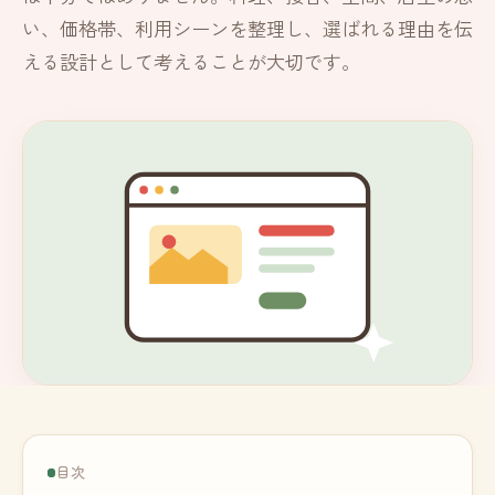
い、価格帯、利用シーンを整理し、選ばれる理由を伝
える設計として考えることが大切です。
目次