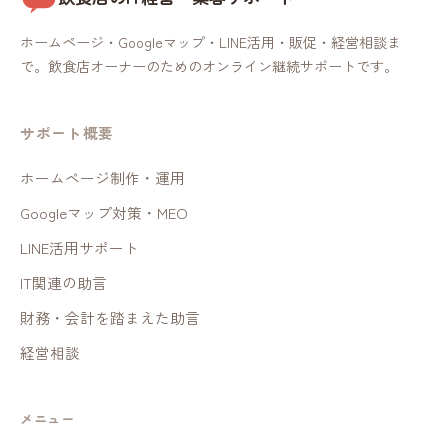
ホームページ・Googleマップ・LINE活用・販促・経営相談ま
で。飲食店オーナーのためのオンライン継続サポートです。
サポート概要
ホームページ制作・運用
Googleマップ対策・MEO
LINE活用サポート
IT関連の助言
財務・会計を踏まえた助言
経営相談
メニュー