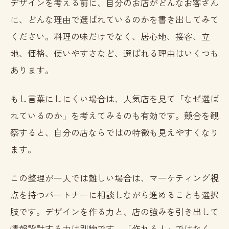
デザインを考える前に、自分のお店がどんなお客さん
に、どんな理由で選ばれているのかを書き出してみて
ください。料理の味だけでなく、居心地、接客、立
地、価格、使いやすさなど、選ばれる理由はいくつも
あります。
もし言葉にしにくい場合は、人気店を見て「なぜ選ば
れているのか」を考えてみるのも有効です。競合を観
察すると、自分の店ならではの特徴も見えやすくなり
ます。
この整理が一人では難しい場合は、マーケティング視
点を持つパートナーに相談しながら進めることも選択
肢です。デザインを作る力と、店の強みを引き出して
情報設計する力は別物です。「作れる人」ではなく