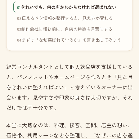
きれいでも、何の店かわからなければ選ばれない
伝えるべき情報を整理すると、見え方が変わる
制作会社に頼む前に、自店の特徴を言葉にする
まずは「なぜ選ばれているか」を書き出してみよう
経営コンサルタントとして個人飲食店を支援している
と、パンフレットやホームページを作るとき「見た目
をきれいに整えればよい」と考えているオーナーに出
会います。見やすさや印象の良さは大切ですが、それ
だけでは不十分です。
本当に大切なのは、料理、接客、空間、店主の想い、
価格帯、利用シーンなどを整理し、「なぜこの店を選