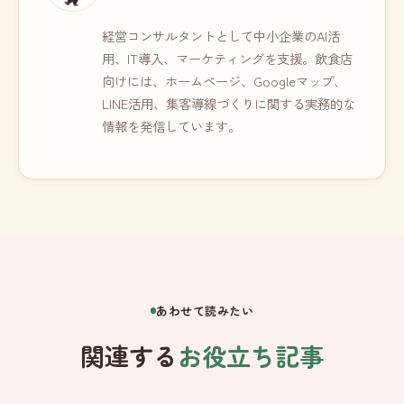
経営コンサルタントとして中小企業のAI活
用、IT導入、マーケティングを支援。飲食店
向けには、ホームページ、Googleマップ、
LINE活用、集客導線づくりに関する実務的な
情報を発信しています。
あわせて読みたい
関連する
お役立ち記事