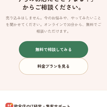
からご相談ください。
売り込みはしません。今のお悩みや、やってみたいこと
を聞かせてください。オンラインで30分から、無料でご
相談いただけます。
無料で相談してみる
料金プランを見る
飲食店のIT経営・集客サポート