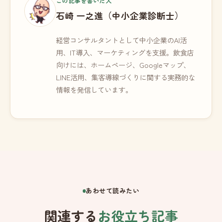
この記事を書いた人
石崎 一之進（中小企業診断士）
経営コンサルタントとして中小企業のAI活
用、IT導入、マーケティングを支援。飲食店
向けには、ホームページ、Googleマップ、
LINE活用、集客導線づくりに関する実務的な
情報を発信しています。
あわせて読みたい
関連する
お役立ち記事