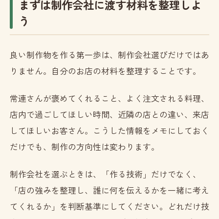
まずは制作会社に渡す材料を整理しよ
う
良い制作物を作る第一歩は、制作会社選びだけではあ
りません。自分のお店の材料を整理することです。
常連さんが褒めてくれること、よく注文される料理、
店内で過ごしてほしい時間、近隣の店との違い、来店
してほしいお客さん。こうした情報をメモにしておく
だけでも、制作の方向性は変わります。
制作会社を選ぶときは、「作る技術」だけでなく、
「店の強みを整理し、誰に何を伝えるかを一緒に考え
てくれるか」を判断基準にしてください。どれだけ技