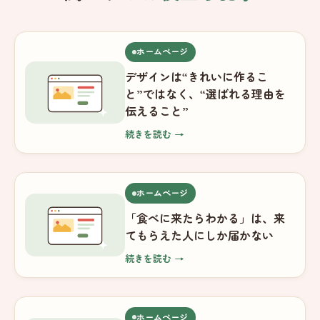
ホームページ
デザインは“きれいに作るこ
と”ではなく、“選ばれる理由を
伝えること”
続きを読む →
ホームページ
「食べに来たらわかる」は、来
てもらえた人にしか届かない
続きを読む →
ホームページ