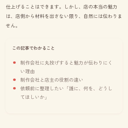
仕上げることはできます。しかし、店の本当の魅力
は、店側から材料を出さない限り、自然には伝わりま
せん。
この記事でわかること
制作会社に丸投げすると魅力が伝わりにく
い理由
制作会社と店主の役割の違い
依頼前に整理したい「誰に、何を、どうし
てほしいか」