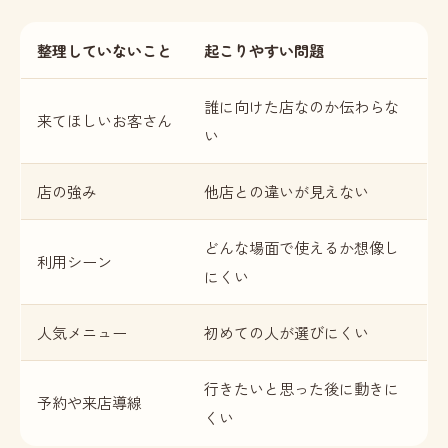
整理していないこと
起こりやすい問題
誰に向けた店なのか伝わらな
来てほしいお客さん
い
店の強み
他店との違いが見えない
どんな場面で使えるか想像し
利用シーン
にくい
人気メニュー
初めての人が選びにくい
行きたいと思った後に動きに
予約や来店導線
くい