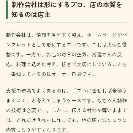
制作会社は形にするプロ、店の本質を
知るのは店主
制作会社は、情報を見やすく整え、ホームページやパ
ンフレットとして形にするプロです。これは大切な役
割です。一方で、お店の毎日の空気、常連さんの反
応、料理に込めた考え、接客で大切にしていることを
一番知っているのはオーナー自身です。
支援の現場でよく見るのは、「プロに任せれば全部う
まくいく」と考えてしまうケースです。もちろん制作
の技術は必要です。しかし、伝える材料が薄いままで
は、どれだけきれいに作っても、他の店と似たような
内容になりやすくなります。