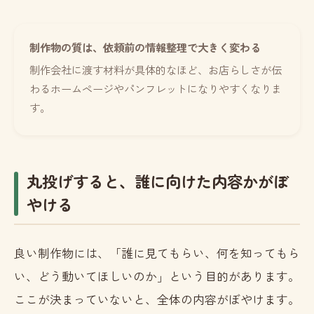
制作物の質は、依頼前の情報整理で大きく変わる
制作会社に渡す材料が具体的なほど、お店らしさが伝
わるホームページやパンフレットになりやすくなりま
す。
丸投げすると、誰に向けた内容かがぼ
やける
良い制作物には、「誰に見てもらい、何を知ってもら
い、どう動いてほしいのか」という目的があります。
ここが決まっていないと、全体の内容がぼやけます。