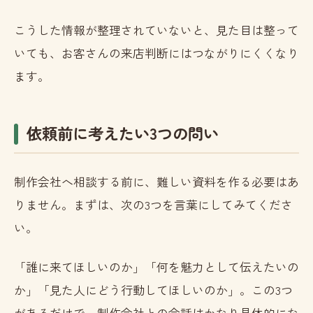
こうした情報が整理されていないと、見た目は整って
いても、お客さんの来店判断にはつながりにくくなり
ます。
依頼前に考えたい3つの問い
制作会社へ相談する前に、難しい資料を作る必要はあ
りません。まずは、次の3つを言葉にしてみてくださ
い。
「誰に来てほしいのか」「何を魅力として伝えたいの
か」「見た人にどう行動してほしいのか」。この3つ
があるだけで、制作会社との会話はかなり具体的にな