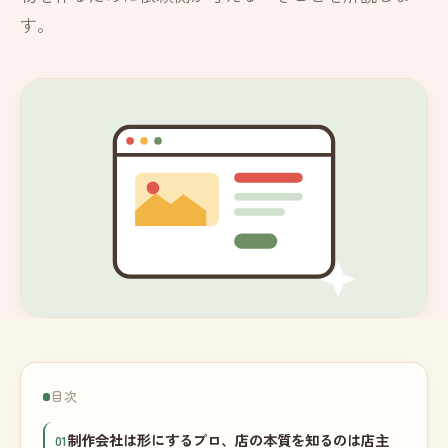
す。
目次
制作会社は形にするプロ、店の本質を知るのは店主