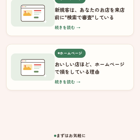
新規客は、あなたのお店を来店
前に"検索で審査"している
続きを読む →
ホームページ
おいしい店ほど、ホームページ
で損をしている理由
続きを読む →
まずはお気軽に