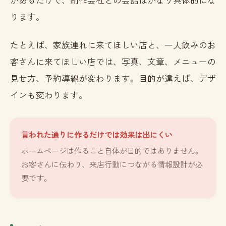
ります。
たとえば、家族連れに来てほしい店と、一人飲みのお
客さんに来てほしい店では、写真、文章、メニューの
見せ方、予約導線が変わります。目的が違えば、デザ
インも変わります。
言われた通りに作るだけでは効果は出にくい
ホームページは作ること自体が目的ではありません。
お客さんに伝わり、来店行動につながる情報設計が必
要です。