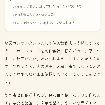
丸投げすると、誰に向けた内容かがぼやける
依頼前に考えたい3つの問い
まずは制作会社に渡す材料を整理しよう
経営コンサルタントとして個人飲食店を支援している
と、「ホームページを制作会社に頼んだのに、思った
ような反応がない」という相談を受けることがありま
す。話を聞くと、店の強み、客層、来てほしいお客さ
んが整理されないまま依頼していることがほとんどで
す。
制作会社に依頼すれば、見た目の整ったものは作れま
す。写真を配置し、文章を整え、きれいなデザインに