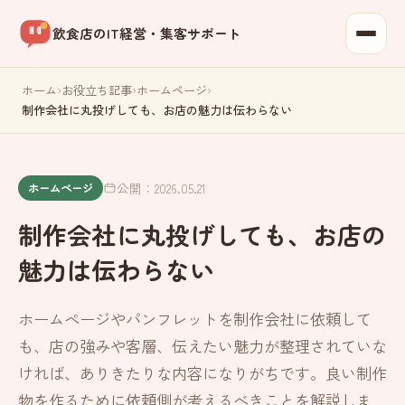
飲食店のIT経営・集客サポート
ホーム
›
お役立ち記事
›
ホームページ
›
制作会社に丸投げしても、お店の魅力は伝わらない
公開：2026.05.21
ホームページ
制作会社に丸投げしても、お店の
魅力は伝わらない
ホームページやパンフレットを制作会社に依頼して
も、店の強みや客層、伝えたい魅力が整理されていな
ければ、ありきたりな内容になりがちです。良い制作
物を作るために依頼側が考えるべきことを解説しま