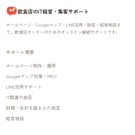
飲食店のIT経営・集客サポート
ホームページ・Googleマップ・LINE活用・販促・経営相談ま
で。飲食店オーナーのためのオンライン継続サポートです。
サポート概要
ホームページ制作・運用
Googleマップ対策・MEO
LINE活用サポート
IT関連の助言
財務・会計を踏まえた助言
経営相談