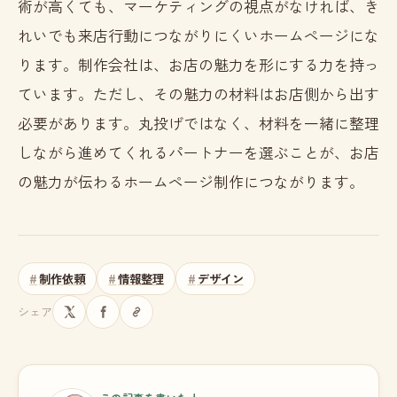
術が高くても、マーケティングの視点がなければ、き
れいでも来店行動につながりにくいホームページにな
ります。制作会社は、お店の魅力を形にする力を持っ
ています。ただし、その魅力の材料はお店側から出す
必要があります。丸投げではなく、材料を一緒に整理
しながら進めてくれるパートナーを選ぶことが、お店
の魅力が伝わるホームページ制作につながります。
制作依頼
情報整理
デザイン
シェア