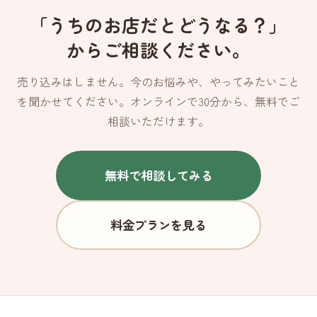
「うちのお店だとどうなる？」
からご相談ください。
売り込みはしません。今のお悩みや、やってみたいこと
を聞かせてください。オンラインで30分から、無料でご
相談いただけます。
無料で相談してみる
料金プランを見る