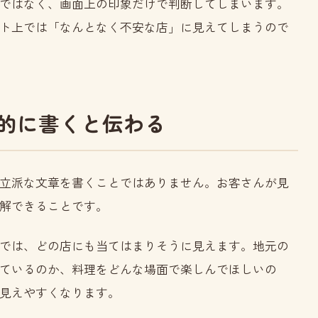
ではなく、画面上の印象だけで判断してしまいます。
ト上では「なんとなく不安な店」に見えてしまうので
的に書くと伝わる
立派な文章を書くことではありません。お客さんが見
解できることです。
では、どの店にも当てはまりそうに見えます。地元の
ているのか、料理をどんな場面で楽しんでほしいの
見えやすくなります。