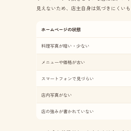
見えないため、店主自身は気づきにくいも
ホームページの状態
料理写真が暗い・少ない
メニューや価格が古い
スマートフォンで見づらい
店内写真がない
店の強みが書かれていない