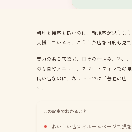
料理も接客も良いのに、新規客が思うよう
支援していると、こうした店を何度も見て
実力のある店ほど、日々の仕込み、料理、
の写真やメニュー、スマートフォンでの見
良い店なのに、ネット上では「普通の店」
す。
この記事でわかること
おいしい店ほどホームページで損を