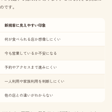
のです。
新規客に見えやすい印象
何が食べられる店か想像しにくい
今も営業しているか不安になる
予約やアクセスまで進みにくい
一人利用や家族利用を判断しにくい
他の店との違いがわからない