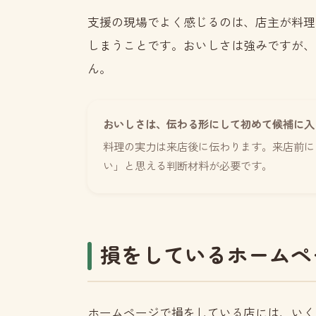
支援の現場でよく感じるのは、店主が料理
しまうことです。おいしさは強みですが、
ん。
おいしさは、伝わる形にして初めて候補に入
料理の実力は来店後に伝わります。来店前に
い」と思える判断材料が必要です。
損をしているホームペ
ホームページで損をしている店には、いく