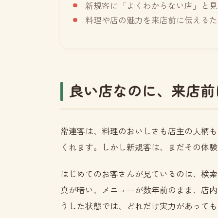
新規客に「よくわからない店」と見
料理や店の魅力を来店前に伝えるた
良い店なのに、来店前
常連客は、料理のおいしさも店主の人柄も
くれます。しかし新規客は、まだその体験
はじめてのお客さんが見ているのは、検索
真が暗い、メニューが数年前のまま、店内
うした状態では、どれだけ実力があっても