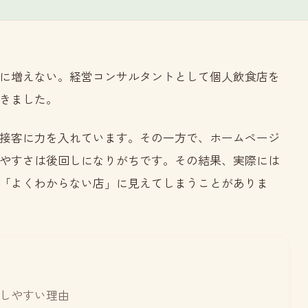
に増えない。経営コンサルタントとして個人飲食店を
きました。
接客に力を入れています。その一方で、ホームページ
やすさは後回しになりがちです。その結果、実際には
「よくわからない店」に見えてしまうことがありま
しやすい理由