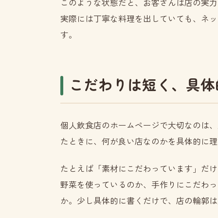
このような状態だと、お客さんは店の実力
実際には丁寧な料理を出していても、ネッ
す。
こだわりは短く、具体
個人飲食店のホームページで大切なのは、
たときに、何が良い店なのかを具体的に理
たとえば「素材にこだわっています」だけ
野菜を使っているのか、手作りにこだわっ
か。少し具体的に書くだけで、店の輪郭は