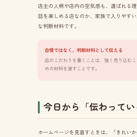
店主の人柄や店内の空気感も、選ばれる理
話を楽しめる店なのか、家族で入りやすい
な判断材料です。
自慢ではなく、判断材料として伝える
店のこだわりを書くことは、強く売り込むこ
めの材料を渡すことです。
今日から「伝わってい
ホームページを見直すときは、「きれいか