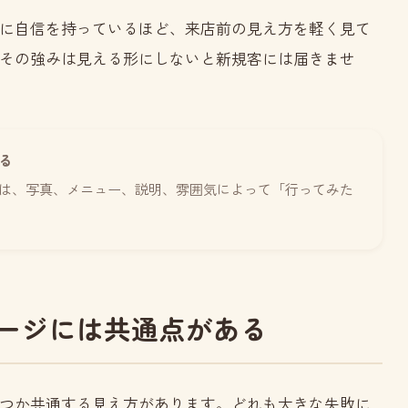
に自信を持っているほど、来店前の見え方を軽く見て
その強みは見える形にしないと新規客には届きませ
る
は、写真、メニュー、説明、雰囲気によって「行ってみた
ージには共通点がある
つか共通する見え方があります。どれも大きな失敗に