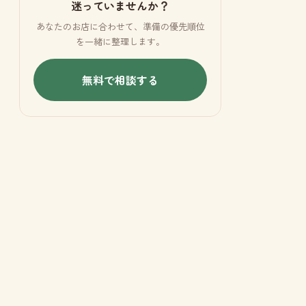
迷っていませんか？
あなたのお店に合わせて、準備の優先順位
を一緒に整理します。
無料で相談する