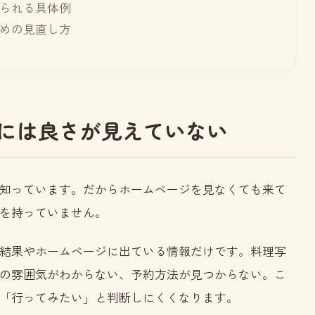
られる具体例
めの見直し方
には良さが見えていない
知っています。だからホームページを見なくても来て
を持っていません。
結果やホームページに出ている情報だけです。料理写
の雰囲気がわからない、予約方法が見つからない。こ
「行ってみたい」と判断しにくくなります。