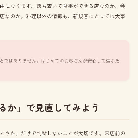
由になります。落ち着いて食事ができる店なのか、会
店なのか。料理以外の情報も、新規客にとっては大事
とではありません。はじめてのお客さんが安心して選ぶた
るか」で見直してみよう
どうか」だけで判断しないことが大切です。来店前の