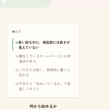
目次
良い店なのに、来店前には良さが
見えていない
損をしているホームページには共
通点がある
こだわりは短く、具体的に書くと
伝わる
今日から「伝わっているか」で見
直してみよう
何から始めるか